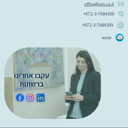
office@zes.co.il
+972-3-7684300
+972-3-7684309
waze
עקבו אחרינו
ברשתות