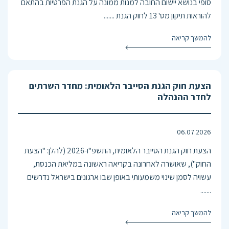
סופי בנושא יישום החובה למנות ממונה על הגנת הפרטיות בהתאם
להוראות תיקון מס' 13 לחוק הגנת .......
להמשך קריאה
הצעת חוק הגנת הסייבר הלאומית: מחדר השרתים
לחדר ההנהלה
06.07.2026
הצעת חוק הגנת הסייבר הלאומית, התשפ"ו-2026 (להלן: "הצעת
החוק"), שאושרה לאחרונה בקריאה ראשונה במליאת הכנסת,
עשויה לסמן שינוי משמעותי באופן שבו ארגונים בישראל נדרשים
.......
להמשך קריאה