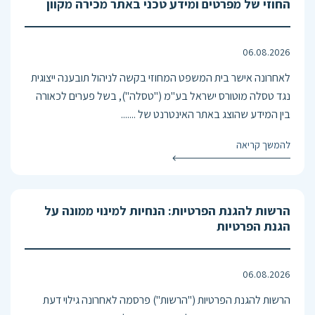
החוזי של מפרטים ומידע טכני באתר מכירה מקוון
06.08.2026
לאחרונה אישר בית המשפט המחוזי בקשה לניהול תובענה ייצוגית
נגד טסלה מוטורס ישראל בע"מ ("טסלה"), בשל פערים לכאורה
בין המידע שהוצג באתר האינטרנט של .......
להמשך קריאה
הרשות להגנת הפרטיות: הנחיות למינוי ממונה על
הגנת הפרטיות
06.08.2026
הרשות להגנת הפרטיות ("הרשות") פרסמה לאחרונה גילוי דעת