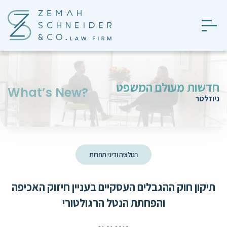
חדשות מעולם המשפט
?What’s New
ניוזלטר
רגולציה ודיני תחרות
תיקון חוק ההגבלים העסקיים בעניין חיזוק האכיפה
והפחתת הנטל הרגולטורי